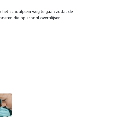
n het schoolplein weg te gaan zodat de
deren die op school overblijven.