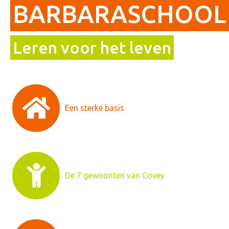
BARBARASCHOOL
Leren voor het leven
Een sterke basis
De 7 gewoonten van Covey