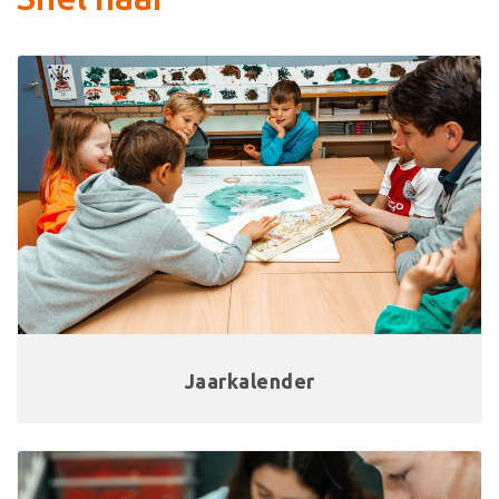
Jaarkalender