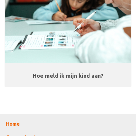
Hoe meld ik mijn kind aan?
Home