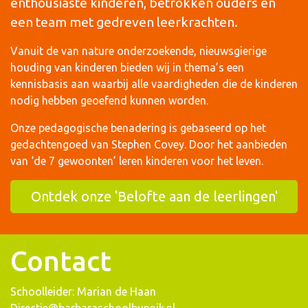
enthousiaste kinderen, betrokken ouders en
een team met gedreven leerkrachten.
Vanuit de van nature onderzoekende, nieuwsgierige
houding van kinderen bieden wij in thema’s een
kennisbasis aan waarbij alle vaardigheden die de kinderen
nodig hebben geoefend kunnen worden.
Onze pedagogische benadering is gebaseerd op het
gedachtengoed van Stephen Covey. Door het aanbieden
van ‘de 7 gewoonten’ leren kinderen voor het leven.
Ontdek onze 'Belofte aan de leerlingen'
Contact
Schoolleider: Marian de Haan